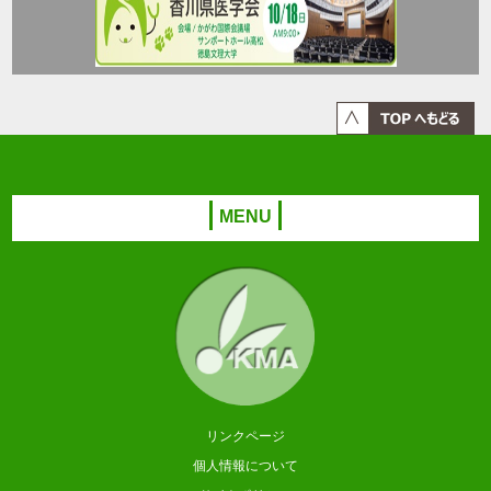
MENU
リンクページ
個人情報について