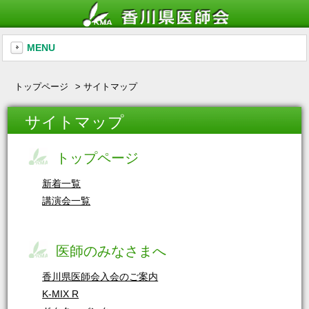
MENU
トップページ
サイトマップ
サイトマップ
トップページ
新着一覧
講演会一覧
医師のみなさまへ
香川県医師会入会のご案内
K-MIX R