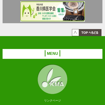
MENU
リンクページ