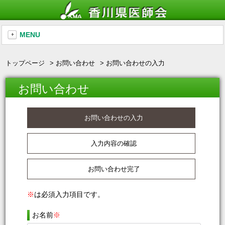
MENU
トップページ
お問い合わせ
お問い合わせの入力
お問い合わせ
お問い合わせの入力
入力内容の確認
お問い合わせ完了
※
は必須入力項目です。
お名前
※